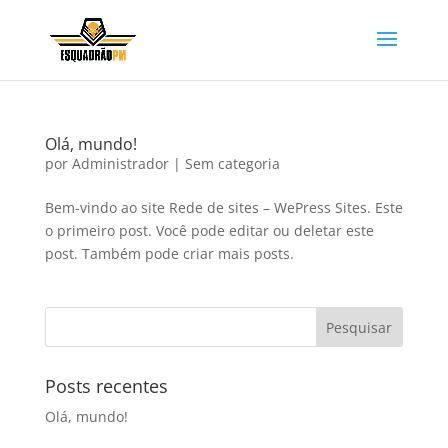
Olá, mundo!
por
Administrador
|
Sem categoria
Bem-vindo ao site Rede de sites – WePress Sites. Este
o primeiro post. Você pode editar ou deletar este
post. Também pode criar mais posts.
Posts recentes
Olá, mundo!