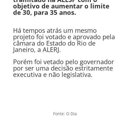
objetivo de aumentar o limite
de 30, para 35 anos.
Há tempos atrás um mesmo
projeto foi votado e aprovado pela
câmara do Estado do Rio de
Janeiro, a ALERJ.
Porém foi vetado pelo governador
por ser uma decisão estritamente
executiva e não legislativa.
Fonte: O Dia