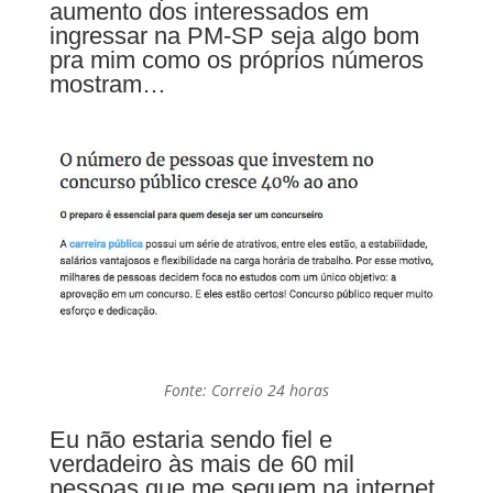
aumento dos interessados em
ingressar na PM-SP seja algo bom
pra mim como os próprios números
mostram…
Fonte: Correio 24 horas
Eu não estaria sendo fiel e
verdadeiro às mais de 60 mil
pessoas que me seguem na internet