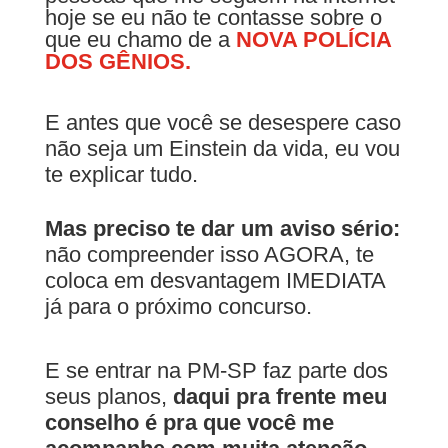
hoje se eu não te contasse sobre o
que eu chamo de a
NOVA POLÍCIA
DOS GÊNIOS.
E antes que você se desespere caso
não seja um Einstein da vida, eu vou
te explicar tudo.
Mas preciso te dar um aviso sério:
não compreender isso AGORA, te
coloca em desvantagem IMEDIATA
já para o próximo concurso.
E se entrar na PM-SP faz parte dos
seus planos,
daqui pra frente meu
conselho é pra que você me