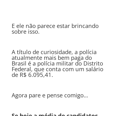
E ele não parece estar brincando
sobre isso.
A título de curiosidade, a polícia
atualmente mais bem paga do
Brasil é a polícia militar do Distrito
Federal, que conta com um salário
de R$ 6.095,41.
Agora pare e pense comigo…
Se hoje a média de candidatos