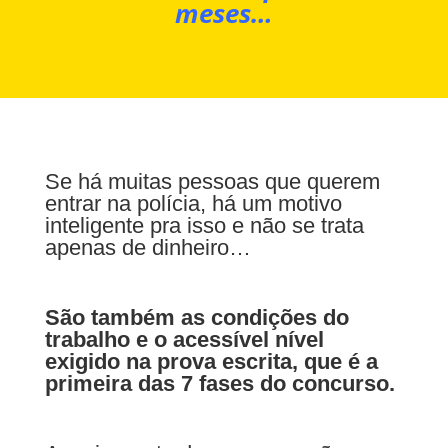
meses…
Se há muitas pessoas que querem
entrar na polícia, há um motivo
inteligente pra isso e não se trata
apenas de dinheiro…
São também as condições do
trabalho e o acessível nível
exigido na prova escrita, que é a
primeira das 7 fases do concurso.