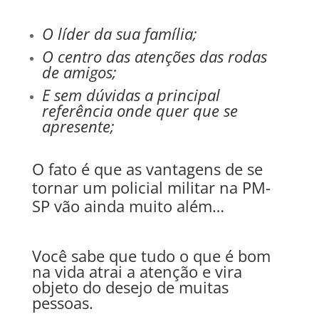
O líder da sua família;
O centro das atenções das rodas
de amigos;
E sem dúvidas a principal
referência onde quer que se
apresente;
O fato é que as vantagens de se
tornar um policial militar na PM-
SP vão ainda muito além…
Você sabe que tudo o que é bom
na vida atrai a atenção e vira
objeto do desejo de muitas
pessoas.