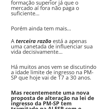
formação superior já que o
mercado aí fora não paga o
suficiente…
Porém ainda tem mais…
A
terceira razão
está a apenas
uma canetada de influenciar sua
vida decisivamente…
Há muitos anos vem se discutindo
a idade limite de ingresso na PM-
SP que hoje vai de 17 a 30 anos.
Mas recentemente uma nova
proposta de alteração na lei de
ingresso da PM-SP tem
tramitado na ALESP com o