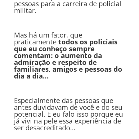
pessoas para a carreira de policial
militar.
Mas há um fator, que
praticamente
todos os policiais
que eu conheço sempre
comentam: o aumento da
admiração e respeito de
familiares, amigos e pessoas do
dia a dia…
Especialmente das pessoas que
antes duvidavam de você e do seu
potencial. E eu falo isso porque eu
já vivi na pele essa experiência de
ser desacreditado…