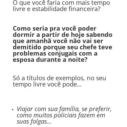
O que você faria com mais tempo
livre e estabilidade financeira?
Como seria pra você poder
dormir a partir de hoje sabendo
que amanhã você não vai ser
demitido porque seu chefe teve
problemas conjugais com a
esposa durante a noite?
Só a títulos de exemplos, no seu
tempo livre você pode…
Viajar com sua família, se preferir,
como muitos policiais fazem em
suas folgas…