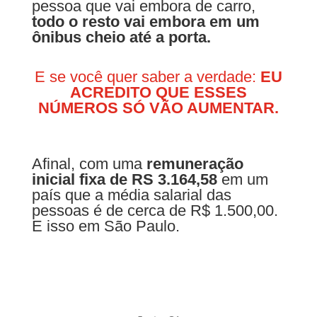
pessoa que vai embora de carro,
todo o resto vai embora em um
ônibus cheio até a porta.
E se você quer saber a verdade:
EU
ACREDITO QUE ESSES
NÚMEROS SÓ VÃO AUMENTAR.
Afinal, com uma
remuneração
inicial fixa de RS 3.164,58
em um
país que a média salarial das
pessoas é de cerca de R$ 1.500,00.
E isso em São Paulo.