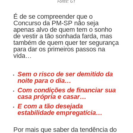
Fonte: G1
É de se compreender que o
Concurso da PM-SP não seja
apenas alvo de quem tem o sonho
de vestir a tão sonhada farda, mas
também de quem quer ter segurança
para dar os primeiros passos na
vida…
Sem o risco de ser demitido da
noite para o dia…
Com condições de financiar sua
casa própria e casar…
E com a tão desejada
estabilidade empregatícia…
Por mais que saber da tendência do