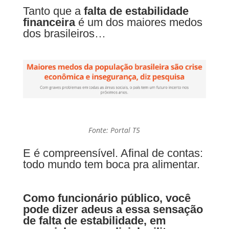
Tanto que a
falta de estabilidade
financeira
é um dos maiores medos
dos brasileiros…
Fonte: Portal T5
E é compreensível. Afinal de contas:
todo mundo tem boca pra alimentar.
Como funcionário público, você
pode dizer adeus a essa sensação
de falta de estabilidade, em