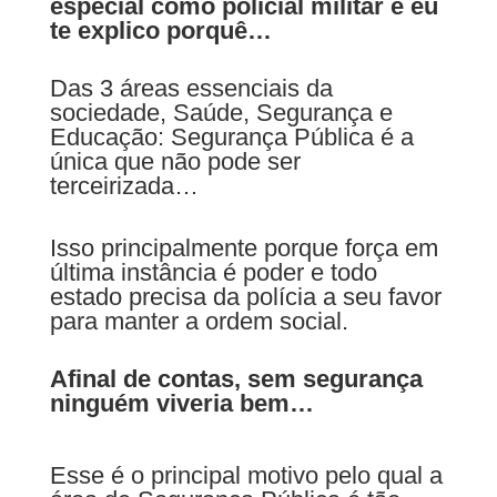
especial como policial militar e eu
te explico porquê…
Das 3 áreas essenciais da
sociedade, Saúde, Segurança e
Educação: Segurança Pública é a
única que não pode ser
terceirizada…
Isso principalmente porque força em
última instância é poder e todo
estado precisa da polícia a seu favor
para manter a ordem social.
Afinal de contas, sem segurança
ninguém viveria bem…
Esse é o principal motivo pelo qual a