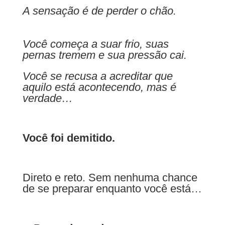
A sensação é de perder o chão.
Você começa a suar frio, suas
pernas tremem e sua pressão cai.
Você se recusa a acreditar que
aquilo está acontecendo, mas é
verdade…
Você foi demitido.
Direto e reto. Sem nenhuma chance
de se preparar enquanto você está…