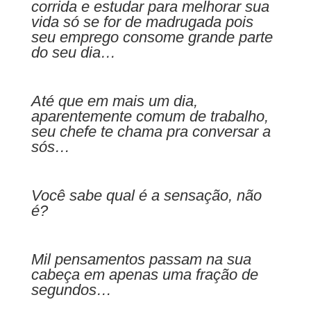
corrida e estudar para melhorar sua
vida só se for de madrugada pois
seu emprego consome grande parte
do seu dia…
Até que em mais um dia,
aparentemente comum de trabalho,
seu chefe te chama pra conversar a
sós…
Você sabe qual é a sensação, não
é?
Mil pensamentos passam na sua
cabeça em apenas uma fração de
segundos…