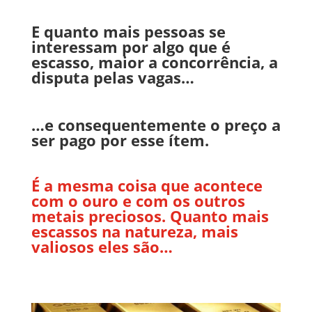
E quanto mais pessoas se
interessam por algo que é
escasso, maior a concorrência, a
disputa pelas vagas…
…e consequentemente o preço a
ser pago por esse ítem.
É a mesma coisa que acontece
com o ouro e com os outros
metais preciosos. Quanto mais
escassos na natureza, mais
valiosos eles são…