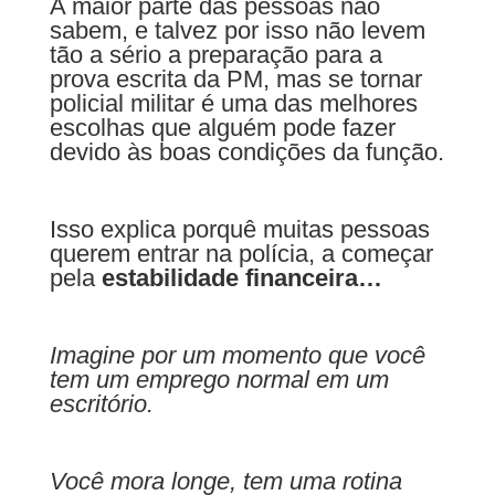
A maior parte das pessoas não
sabem, e talvez por isso não levem
tão a sério a preparação para a
prova escrita da PM, mas se tornar
policial militar é uma das melhores
escolhas que alguém pode fazer
devido às boas condições da função.
Isso explica porquê muitas pessoas
querem entrar na polícia, a começar
pela
estabilidade financeira…
Imagine por um momento que você
tem um emprego normal em um
escritório.
Você mora longe, tem uma rotina