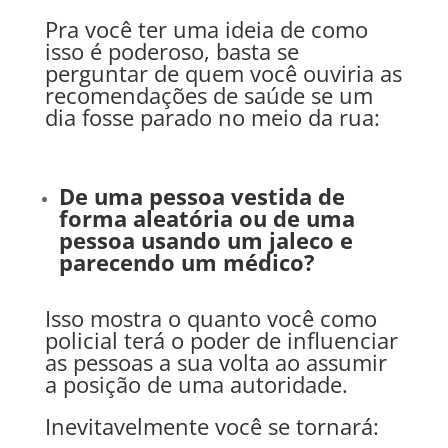
Pra você ter uma ideia de como
isso é poderoso, basta se
perguntar de quem você ouviria as
recomendações de saúde se um
dia fosse parado no meio da rua:
De uma pessoa vestida de
forma aleatória ou de uma
pessoa usando um jaleco e
parecendo um médico?
Isso mostra o quanto você como
policial terá o poder de influenciar
as pessoas a sua volta ao assumir
a posição de uma autoridade.
Inevitavelmente você se tornará: