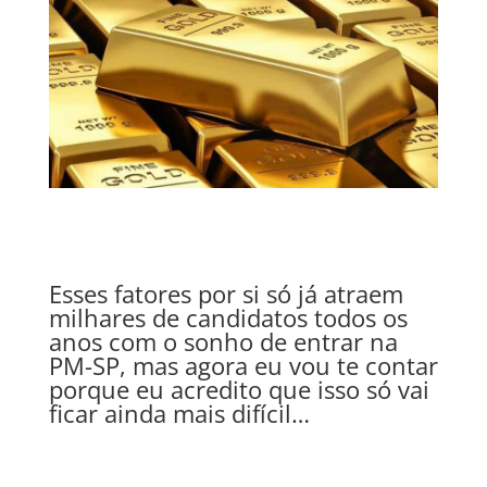
Esses fatores por si só já atraem
milhares de candidatos todos os
anos com o sonho de entrar na
PM-SP, mas agora eu vou te contar
porque eu acredito que isso só vai
ficar ainda mais difícil…