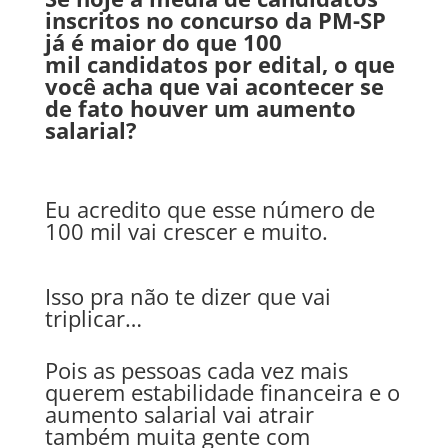
inscritos no concurso da PM-SP
já é maior do que 100
mil candidatos por edital, o que
você acha que vai acontecer se
de fato houver um aumento
salarial?
Eu acredito que esse número de
100 mil vai crescer e muito.
Isso pra não te dizer que vai
triplicar…
Pois as pessoas cada vez mais
querem estabilidade financeira e o
aumento salarial vai atrair
também muita gente com