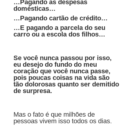
…Pagando as despesas
domésticas…
…Pagando cartão de crédito…
…E pagando a parcela do seu
carro ou a escola dos filhos…
Se você nunca passou por isso,
eu desejo do fundo do meu
coração que você nunca passe,
pois poucas coisas na vida são
tão dolorosas quanto ser demitido
de surpresa.
Mas o fato é que milhões de
pessoas vivem isso todos os dias.