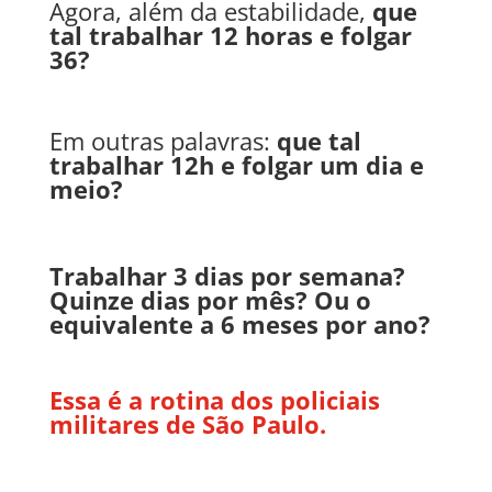
Agora, além da estabilidade,
que
tal trabalhar 12 horas e folgar
36?
Em outras palavras:
que tal
trabalhar 12h e folgar um dia e
meio?
Trabalhar 3 dias por semana?
Quinze dias por mês? Ou o
equivalente a 6 meses por ano?
Essa é a rotina dos policiais
militares de São Paulo.