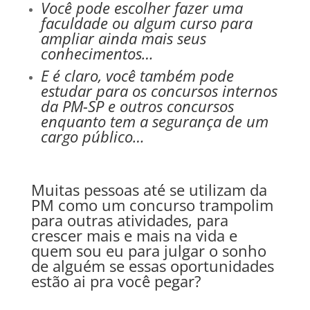
Você pode escolher fazer uma
faculdade ou algum curso para
ampliar ainda mais seus
conhecimentos…
E é claro, você também pode
estudar para os concursos internos
da PM-SP e outros concursos
enquanto tem a segurança de um
cargo público…
Muitas pessoas até se utilizam da
PM como um concurso trampolim
para outras atividades, para
crescer mais e mais na vida e
quem sou eu para julgar o sonho
de alguém se essas oportunidades
estão ai pra você pegar?