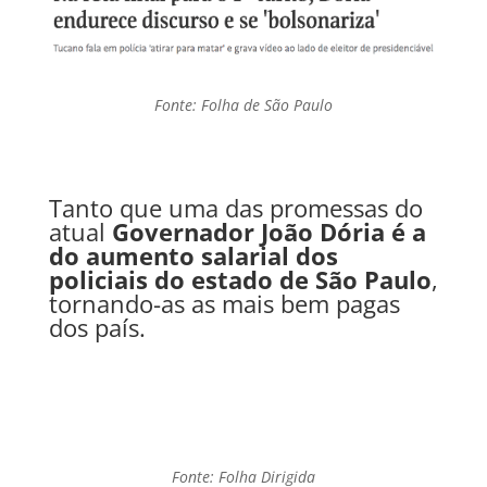
Fonte: Folha de São Paulo
Tanto que uma das promessas do
atual
Governador João Dória
é a
do aumento salarial dos
policiais do estado de São Paulo
,
tornando-as as mais bem pagas
dos país.
Fonte: Folha Dirigida