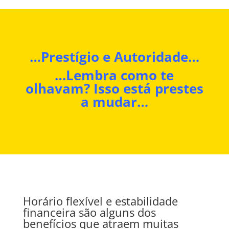
…Prestígio e Autoridade…
…Lembra como te
olhavam? Isso está prestes
a mudar…
Horário flexível e estabilidade
financeira são alguns dos
benefícios que atraem muitas