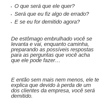
O que será que ele quer?
Será que eu fiz algo de errado?
E se eu for demitido agora?
De estômago embrulhado você se
levanta e vai, enquanto caminha,
preparando as possíveis respostas
para as perguntas que você acha
que ele pode fazer…
E então sem mais nem menos, ele te
explica que devido à perda de um
dos clientes da empresa, você será
demitido.