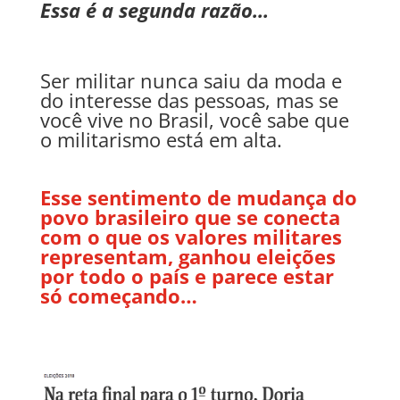
Essa é a segunda razão…
Ser militar nunca saiu da moda e
do interesse das pessoas, mas se
você vive no Brasil, você sabe que
o militarismo está em alta.
Esse sentimento de mudança do
povo brasileiro que se conecta
com o que os valores militares
representam, ganhou eleições
por todo o país e parece estar
só começando…