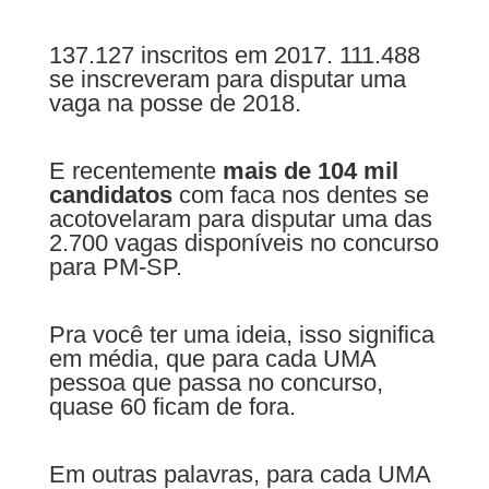
137.127 inscritos em 2017. 111.488
se inscreveram para disputar uma
vaga na posse de 2018.
E recentemente
mais de 104 mil
candidatos
com faca nos dentes se
acotovelaram para disputar uma das
2.700 vagas disponíveis no concurso
para PM-SP.
Pra você ter uma ideia, isso significa
em média, que para cada UMA
pessoa que passa no concurso,
quase 60 ficam de fora.
Em outras palavras, para cada UMA